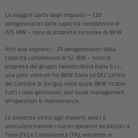
La maggior parte degli impianti – 110
aerogeneratori dalla capacità complessiva di
225 MW – sono di proprietà esclusiva di BKW.
Altri due impianti – 29 aerogeneratori dalla
capacità complessiva di 52 MW – sono di
proprietà del gruppo HelveticWind Italia S.r.l.,
una joint venture fra BKW Italia ed EKZ (utility
del Cantone di Zurigo), nella quale BKW ricopre
tutti i ruoli gestionali, dall'asset management
all'operation & maintenance.
La presenza vicino agli impianti eolici è
assicurata tramite i nuclei operativi localizzati a
Troia (FG) e Castellaneta (TA), entrambi in