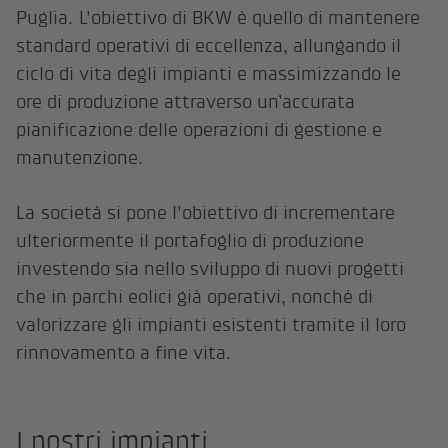
Puglia. L'obiettivo di BKW è quello di mantenere
standard operativi di eccellenza, allungando il
ciclo di vita degli impianti e massimizzando le
ore di produzione attraverso un’accurata
pianificazione delle operazioni di gestione e
manutenzione.
La società si pone l'obiettivo di incrementare
ulteriormente il portafoglio di produzione
investendo sia nello sviluppo di nuovi progetti
che in parchi eolici già operativi, nonché di
valorizzare gli impianti esistenti tramite il loro
rinnovamento a fine vita.
I nostri impianti