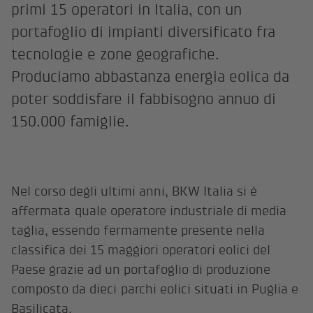
primi 15 operatori in Italia, con un
portafoglio di impianti diversificato fra
tecnologie e zone geografiche.
Produciamo abbastanza energia eolica da
poter soddisfare il fabbisogno annuo di
150.000 famiglie.
Nel corso degli ultimi anni, BKW Italia si è
affermata quale operatore industriale di media
taglia, essendo fermamente presente nella
classifica dei 15 maggiori operatori eolici del
Paese grazie ad un portafoglio di produzione
composto da dieci parchi eolici situati in Puglia e
Basilicata.