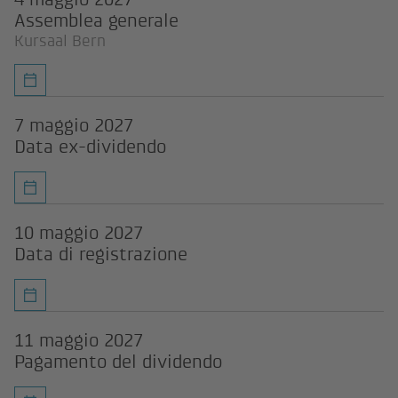
Assemblea generale
Kursaal Bern
7 maggio 2027
Data ex-dividendo
10 maggio 2027
Data di registrazione
11 maggio 2027
Pagamento del dividendo