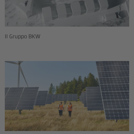
Il Gruppo BKW
Nachhaltigkeit