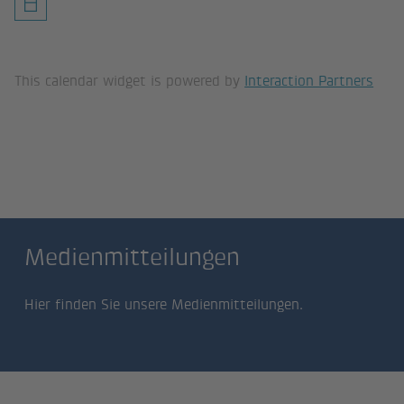
This calendar widget is powered by
Interaction Partners
Medienmitteilungen
Medienmitteilungen
Hier finden Sie unsere Medienmitteilungen.