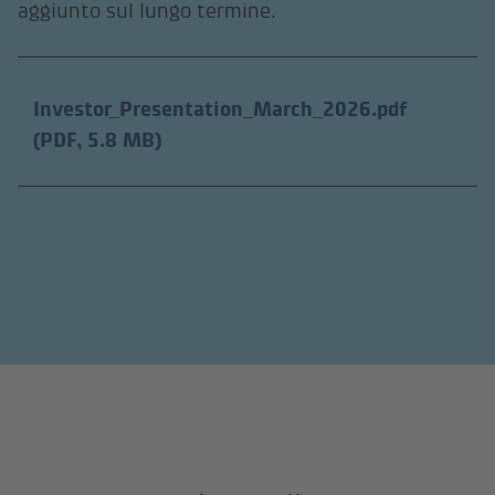
aggiunto sul lungo termine.
Investor_Presentation_March_2026.pdf
(PDF, 5.8 MB)