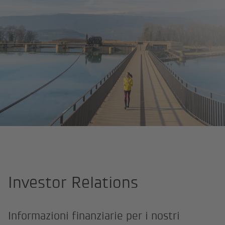
Pagina iniziale
Chi siamo
Investor Relations
Investor Relations
Informazioni finanziarie per i nostri