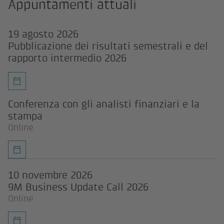
Appuntamenti attuali
19 agosto 2026
Pubblicazione dei risultati semestrali e del
rapporto intermedio 2026
Conferenza con gli analisti finanziari e la
stampa
Online
10 novembre 2026
9M Business Update Call 2026
Online