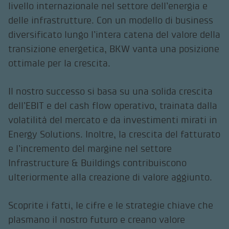
livello internazionale nel settore dell’energia e
delle infrastrutture. Con un modello di business
diversificato lungo l’intera catena del valore della
transizione energetica, BKW vanta una posizione
ottimale per la crescita.
Il nostro successo si basa su una solida crescita
dell’EBIT e del cash flow operativo, trainata dalla
volatilità del mercato e da investimenti mirati in
Energy Solutions. Inoltre, la crescita del fatturato
e l’incremento del margine nel settore
Infrastructure & Buildings contribuiscono
ulteriormente alla creazione di valore aggiunto.
Scoprite i fatti, le cifre e le strategie chiave che
plasmano il nostro futuro e creano valore