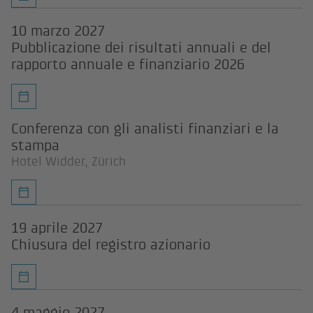
10 marzo 2027
Pubblicazione dei risultati annuali e del
rapporto annuale e finanziario 2026
Conferenza con gli analisti finanziari e la
stampa
Hotel Widder, Zürich
19 aprile 2027
Chiusura del registro azionario
4 maggio 2027