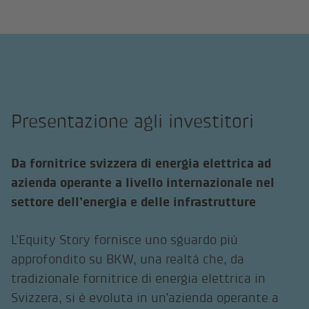
Presentazione agli investitori
Da fornitrice svizzera di energia elettrica ad
azienda operante a livello internazionale nel
settore dell’energia e delle infrastrutture
L’Equity Story fornisce uno sguardo più
approfondito su BKW, una realtà che, da
tradizionale fornitrice di energia elettrica in
Svizzera, si è evoluta in un’azienda operante a