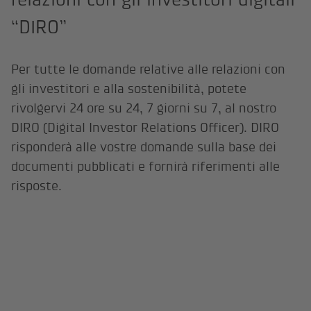
“DIRO”
Per tutte le domande relative alle relazioni con
gli investitori e alla sostenibilità, potete
rivolgervi 24 ore su 24, 7 giorni su 7, al nostro
DIRO (Digital Investor Relations Officer). DIRO
risponderà alle vostre domande sulla base dei
documenti pubblicati e fornirà riferimenti alle
risposte.