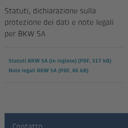
Statuti, dichiarazione sulla
protezione dei dati e note legali
per BKW SA
Statuti BKW SA (in inglese)
(PDF, 317 kB)
Note legali BKW SA
(PDF, 86 kB)
Contatto