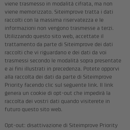
viene trasmesso in modalità cifrata, ma non
viene memorizzato. Siteimprove tratta i dati
raccolti con la massima riservatezza e le
informazioni non vengono trasmesse a terzi.
Utilizzando questo sito web, accettate il
trattamento da parte di Siteimprove dei dati
raccolti che vi riguardano e dei dati da voi
trasmessi secondo le modalità sopra presentate
e ai fini illustrati in precedenza. Potete opporvi
alla raccolta dei dati da parte di Siteimprove
Priority facendo clic sul seguente link. Il link
genera un cookie di opt-out che impedirà la
raccolta dei vostri dati quando visiterete in
futuro questo sito web.
Opt-out: disattivazione di Siteimprove Priority