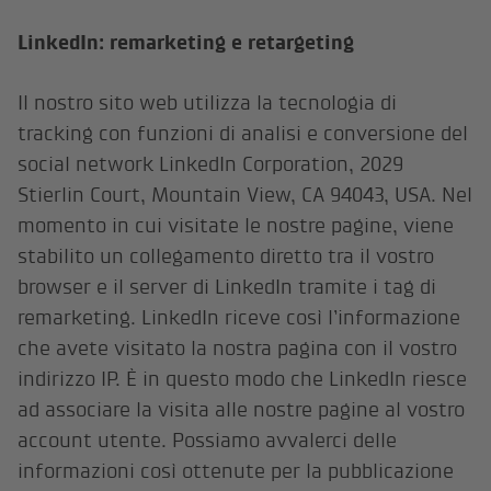
LinkedIn: remarketing e retargeting
Il nostro sito web utilizza la tecnologia di
tracking con funzioni di analisi e conversione del
social network LinkedIn Corporation, 2029
Stierlin Court, Mountain View, CA 94043, USA. Nel
momento in cui visitate le nostre pagine, viene
stabilito un collegamento diretto tra il vostro
browser e il server di LinkedIn tramite i tag di
remarketing. LinkedIn riceve così l’informazione
che avete visitato la nostra pagina con il vostro
indirizzo IP. È in questo modo che LinkedIn riesce
ad associare la visita alle nostre pagine al vostro
account utente. Possiamo avvalerci delle
informazioni così ottenute per la pubblicazione