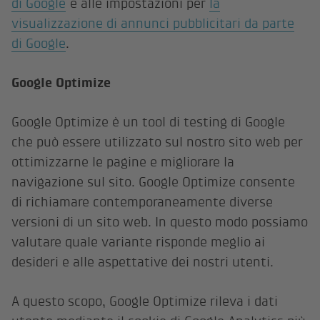
di Google
e alle impostazioni per
la
visualizzazione di annunci pubblicitari da parte
di Google
.
Google Optimize
Google Optimize è un tool di testing di Google
che può essere utilizzato sul nostro sito web per
ottimizzarne le pagine e migliorare la
navigazione sul sito. Google Optimize consente
di richiamare contemporaneamente diverse
versioni di un sito web. In questo modo possiamo
valutare quale variante risponde meglio ai
desideri e alle aspettative dei nostri utenti.
A questo scopo, Google Optimize rileva i dati