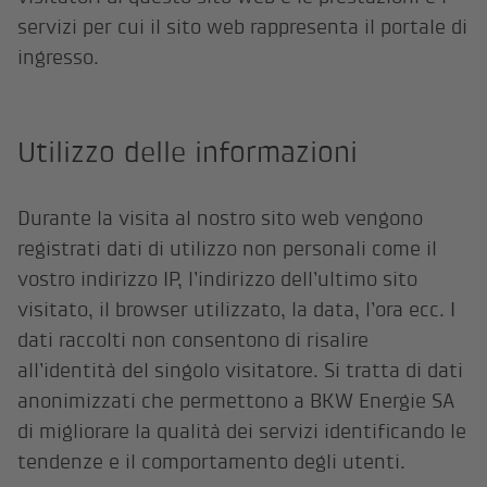
servizi per cui il sito web rappresenta il portale di
ingresso.
Utilizzo delle informazioni
Durante la visita al nostro sito web vengono
registrati dati di utilizzo non personali come il
vostro indirizzo IP, l’indirizzo dell’ultimo sito
visitato, il browser utilizzato, la data, l’ora ecc. I
dati raccolti non consentono di risalire
all’identità del singolo visitatore. Si tratta di dati
anonimizzati che permettono a BKW Energie SA
di migliorare la qualità dei servizi identificando le
tendenze e il comportamento degli utenti.