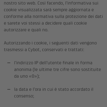
nostro sito web. Così facendo, l’informativa sui
cookie visualizzata sarà sempre aggiornata e
conforme alla normativa sulla protezione dei dati
e sarete voi stessi a decidere quali cookie
autorizzare e quali no.
Autorizzando i cookie, i seguenti dati vengono
trasmessi a Cybot, conservati e trattati:
l’indirizzo IP dell’utente finale in forma
anonima (le ultime tre cifre sono sostituite
da uno «0»);
la data e l’ora in cui è stato accordato il
consenso;