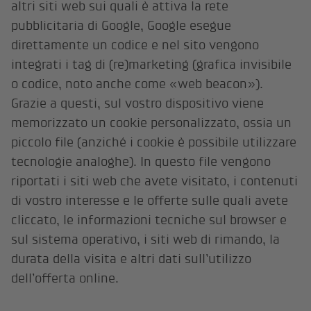
altri siti web sui quali è attiva la rete
pubblicitaria di Google, Google esegue
direttamente un codice e nel sito vengono
integrati i tag di (re)marketing (grafica invisibile
o codice, noto anche come «web beacon»).
Grazie a questi, sul vostro dispositivo viene
memorizzato un cookie personalizzato, ossia un
piccolo file (anziché i cookie è possibile utilizzare
tecnologie analoghe). In questo file vengono
riportati i siti web che avete visitato, i contenuti
di vostro interesse e le offerte sulle quali avete
cliccato, le informazioni tecniche sul browser e
sul sistema operativo, i siti web di rimando, la
durata della visita e altri dati sull’utilizzo
dell’offerta online.