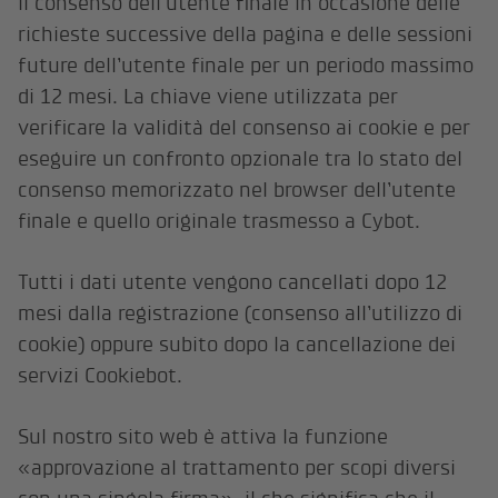
il consenso dell’utente finale in occasione delle
richieste successive della pagina e delle sessioni
future dell’utente finale per un periodo massimo
di 12 mesi. La chiave viene utilizzata per
verificare la validità del consenso ai cookie e per
eseguire un confronto opzionale tra lo stato del
consenso memorizzato nel browser dell’utente
finale e quello originale trasmesso a Cybot.
Tutti i dati utente vengono cancellati dopo 12
mesi dalla registrazione (consenso all’utilizzo di
cookie) oppure subito dopo la cancellazione dei
servizi Cookiebot.
Sul nostro sito web è attiva la funzione
«approvazione al trattamento per scopi diversi