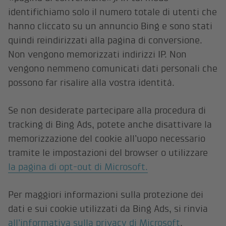
identifichiamo solo il numero totale di utenti che
hanno cliccato su un annuncio Bing e sono stati
quindi reindirizzati alla pagina di conversione.
Non vengono memorizzati indirizzi IP. Non
vengono nemmeno comunicati dati personali che
possono far risalire alla vostra identità.
Se non desiderate partecipare alla procedura di
tracking di Bing Ads, potete anche disattivare la
memorizzazione del cookie all’uopo necessario
tramite le impostazioni del browser o utilizzare
la pagina di opt-out di Microsoft.
Per maggiori informazioni sulla protezione dei
dati e sui cookie utilizzati da Bing Ads, si rinvia
all’informativa sulla privacy di Microsoft
.