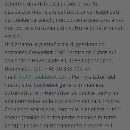
schermo una richiesta di conferma. Se
desiderate rinunciare del tutto ai vantaggi dati
dai cookie personali, non potremo prestarvi e voi
non potrete tuttavia più usufruire di determinati
servizi.
Utilizziamo la piattaforma di gestione del
consenso Cookiebot CMP, fornita da Cybot A/S
con sede a Havnegade 39, 1058 Copenhagen,
Danimarca, tel.: + 45 50 333 777, e-
mail:
mail@cookiebot.com
. Per i visitatori del
nostro sito, Cookiebot genera in maniera
automatica le informative sui cookie conformi
alla normativa sulla protezione dei dati. Inoltre,
Cookiebot scansiona, controlla e analizza tutti i
cookie (cookie di prima parte e cookie di terze
parti) e i cookie di tracciamento presenti sul