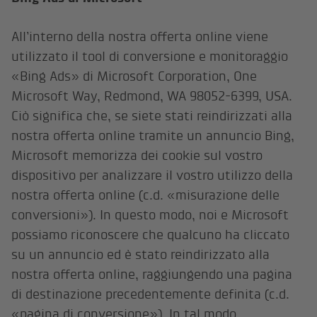
All’interno della nostra offerta online viene
utilizzato il tool di conversione e monitoraggio
«Bing Ads» di Microsoft Corporation, One
Microsoft Way, Redmond, WA 98052-6399, USA.
Ciò significa che, se siete stati reindirizzati alla
nostra offerta online tramite un annuncio Bing,
Microsoft memorizza dei cookie sul vostro
dispositivo per analizzare il vostro utilizzo della
nostra offerta online (c.d. «misurazione delle
conversioni»). In questo modo, noi e Microsoft
possiamo riconoscere che qualcuno ha cliccato
su un annuncio ed è stato reindirizzato alla
nostra offerta online, raggiungendo una pagina
di destinazione precedentemente definita (c.d.
«pagina di conversione»). In tal modo