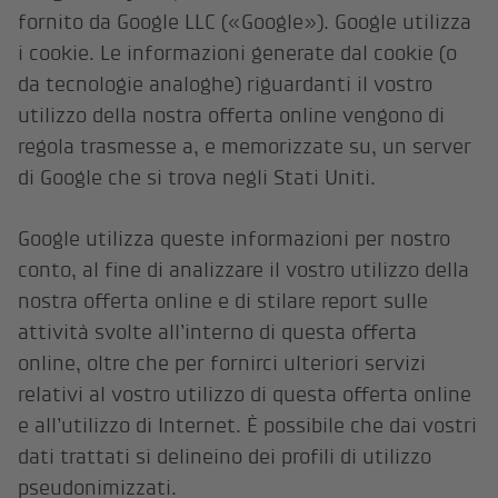
fornito da Google LLC («Google»). Google utilizza
i cookie. Le informazioni generate dal cookie (o
da tecnologie analoghe) riguardanti il vostro
utilizzo della nostra offerta online vengono di
regola trasmesse a, e memorizzate su, un server
di Google che si trova negli Stati Uniti.
Google utilizza queste informazioni per nostro
conto, al fine di analizzare il vostro utilizzo della
nostra offerta online e di stilare report sulle
attività svolte all’interno di questa offerta
online, oltre che per fornirci ulteriori servizi
relativi al vostro utilizzo di questa offerta online
e all’utilizzo di Internet. È possibile che dai vostri
dati trattati si delineino dei profili di utilizzo
pseudonimizzati.