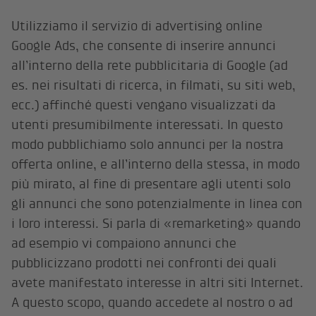
Utilizziamo il servizio di advertising online
Google Ads, che consente di inserire annunci
all’interno della rete pubblicitaria di Google (ad
es. nei risultati di ricerca, in filmati, su siti web,
ecc.) affinché questi vengano visualizzati da
utenti presumibilmente interessati. In questo
modo pubblichiamo solo annunci per la nostra
offerta online, e all’interno della stessa, in modo
più mirato, al fine di presentare agli utenti solo
gli annunci che sono potenzialmente in linea con
i loro interessi. Si parla di «remarketing» quando
ad esempio vi compaiono annunci che
pubblicizzano prodotti nei confronti dei quali
avete manifestato interesse in altri siti Internet.
A questo scopo, quando accedete al nostro o ad