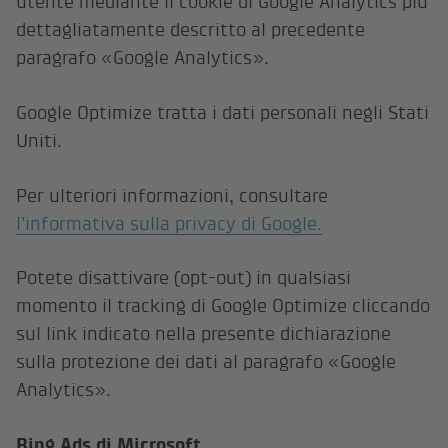
utente mediante il cookie di Google Analytics più
dettagliatamente descritto al precedente
paragrafo «Google Analytics».
Google Optimize tratta i dati personali negli Stati
Uniti.
Per ulteriori informazioni, consultare
l’informativa sulla privacy di Google.
Potete disattivare (opt-out) in qualsiasi
momento il tracking di Google Optimize cliccando
sul link indicato nella presente dichiarazione
sulla protezione dei dati al paragrafo «Google
Analytics».
Bing Ads di Microsoft