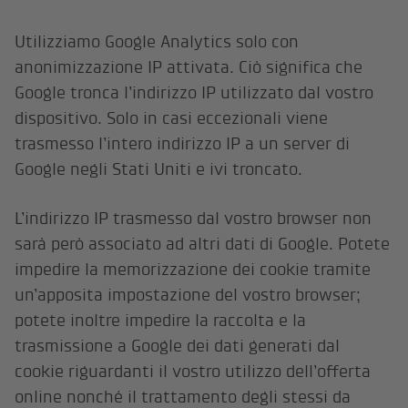
Utilizziamo Google Analytics solo con
anonimizzazione IP attivata. Ciò significa che
Google tronca l’indirizzo IP utilizzato dal vostro
dispositivo. Solo in casi eccezionali viene
trasmesso l’intero indirizzo IP a un server di
Google negli Stati Uniti e ivi troncato.
L’indirizzo IP trasmesso dal vostro browser non
sarà però associato ad altri dati di Google. Potete
impedire la memorizzazione dei cookie tramite
un’apposita impostazione del vostro browser;
potete inoltre impedire la raccolta e la
trasmissione a Google dei dati generati dal
cookie riguardanti il vostro utilizzo dell’offerta
online nonché il trattamento degli stessi da