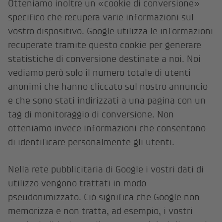
Otteniamo inoltre un «cookie di conversione»
specifico che recupera varie informazioni sul
vostro dispositivo. Google utilizza le informazioni
recuperate tramite questo cookie per generare
statistiche di conversione destinate a noi. Noi
vediamo però solo il numero totale di utenti
anonimi che hanno cliccato sul nostro annuncio
e che sono stati indirizzati a una pagina con un
tag di monitoraggio di conversione. Non
otteniamo invece informazioni che consentono
di identificare personalmente gli utenti.
Nella rete pubblicitaria di Google i vostri dati di
utilizzo vengono trattati in modo
pseudonimizzato. Ciò significa che Google non
memorizza e non tratta, ad esempio, i vostri