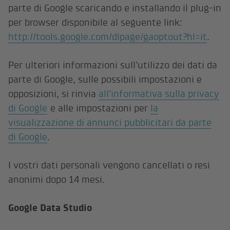
parte di Google scaricando e installando il plug-in
per browser disponibile al seguente link:
http://tools.google.com/dlpage/gaoptout?hl=it
.
Per ulteriori informazioni sull’utilizzo dei dati da
parte di Google, sulle possibili impostazioni e
opposizioni, si rinvia
all’informativa sulla privacy
di Google
e alle impostazioni per
la
visualizzazione di annunci pubblicitari da parte
di Google
.
I vostri dati personali vengono cancellati o resi
anonimi dopo 14 mesi.
Google Data Studio