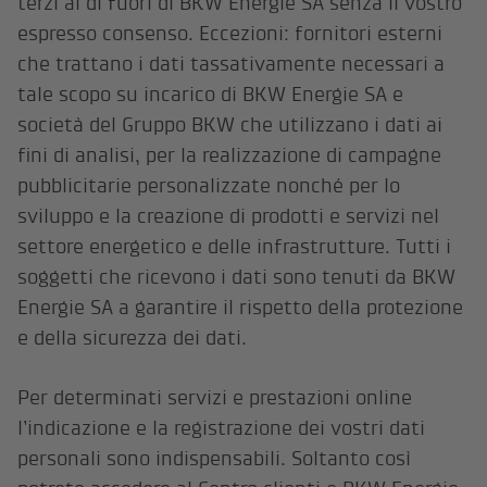
terzi al di fuori di BKW Energie SA senza il vostro
espresso consenso. Eccezioni: fornitori esterni
che trattano i dati tassativamente necessari a
tale scopo su incarico di BKW Energie SA e
società del Gruppo BKW che utilizzano i dati ai
fini di analisi, per la realizzazione di campagne
pubblicitarie personalizzate nonché per lo
sviluppo e la creazione di prodotti e servizi nel
settore energetico e delle infrastrutture. Tutti i
soggetti che ricevono i dati sono tenuti da BKW
Energie SA a garantire il rispetto della protezione
e della sicurezza dei dati.
Per determinati servizi e prestazioni online
l’indicazione e la registrazione dei vostri dati
personali sono indispensabili. Soltanto così