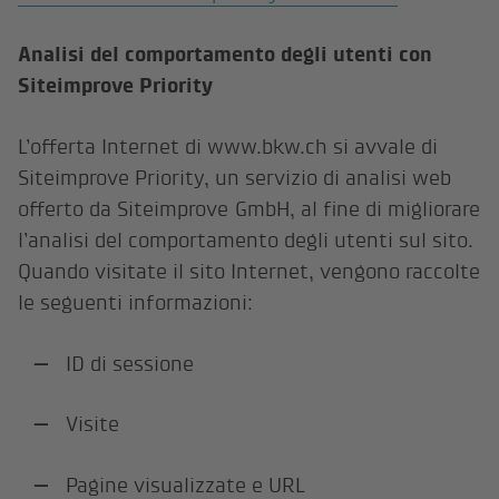
Analisi del comportamento degli utenti con
Siteimprove Priority
L’offerta Internet di www.bkw.ch si avvale di
Siteimprove Priority, un servizio di analisi web
offerto da Siteimprove GmbH, al fine di migliorare
l’analisi del comportamento degli utenti sul sito.
Quando visitate il sito Internet, vengono raccolte
le seguenti informazioni:
ID di sessione
Visite
Pagine visualizzate e URL