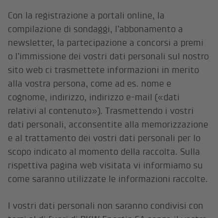
Con la registrazione a portali online, la
compilazione di sondaggi, l’abbonamento a
newsletter, la partecipazione a concorsi a premi
o l’immissione dei vostri dati personali sul nostro
sito web ci trasmettete informazioni in merito
alla vostra persona, come ad es. nome e
cognome, indirizzo, indirizzo e-mail («dati
relativi al contenuto»). Trasmettendo i vostri
dati personali, acconsentite alla memorizzazione
e al trattamento dei vostri dati personali per lo
scopo indicato al momento della raccolta. Sulla
rispettiva pagina web visitata vi informiamo su
come saranno utilizzate le informazioni raccolte.
I vostri dati personali non saranno condivisi con