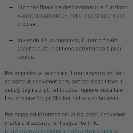
L’utente finale ha deselezionato la funzione
«antitracciamento» nelle impostazioni del
browser.
Inviando il suo consenso, l’utente finale
accetta tutti o almeno determinati tipi di
cookie.
Per impedire la raccolta e il trattamento dei dati
da parte di cookiebot.com, potete disabilitare il
debug degli script nel browser oppure installare
l’estensione Script Blocker nel vostro browser.
Per maggiori informazioni al riguardo, Cookiebot
mette a disposizione il seguente link:
https://www.cookiebot.com/it/privacy-policy/