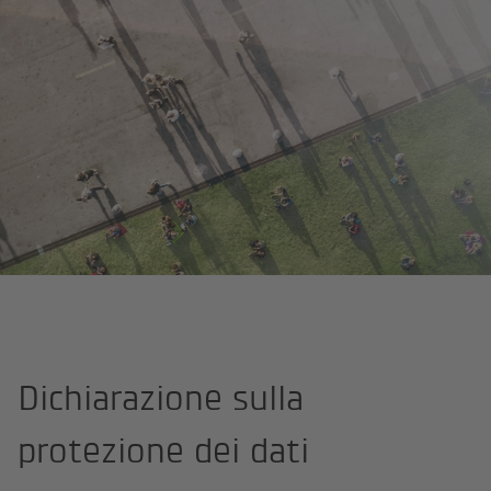
Pagina iniziale
Protezione dati
Dichiarazione sulla
protezione dei dati