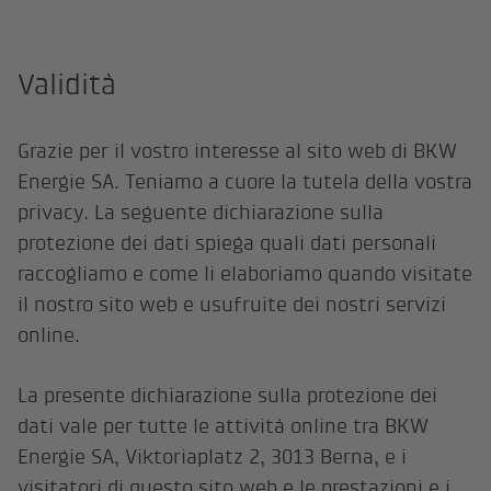
Validità
Grazie per il vostro interesse al sito web di BKW
Energie SA. Teniamo a cuore la tutela della vostra
privacy. La seguente dichiarazione sulla
protezione dei dati spiega quali dati personali
raccogliamo e come li elaboriamo quando visitate
il nostro sito web e usufruite dei nostri servizi
online.
La presente dichiarazione sulla protezione dei
dati vale per tutte le attività online tra BKW
Energie SA, Viktoriaplatz 2, 3013 Berna, e i
visitatori di questo sito web e le prestazioni e i