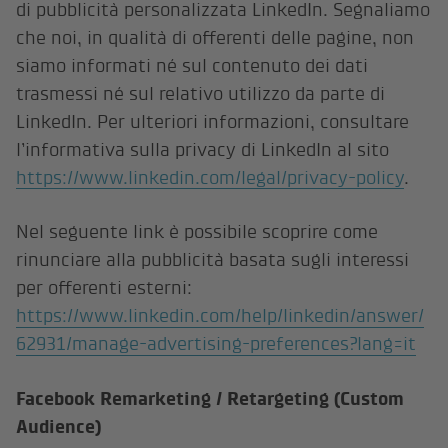
di pubblicità personalizzata LinkedIn. Segnaliamo
che noi, in qualità di offerenti delle pagine, non
siamo informati né sul contenuto dei dati
trasmessi né sul relativo utilizzo da parte di
LinkedIn. Per ulteriori informazioni, consultare
l’informativa sulla privacy di LinkedIn al sito
https://www.linkedin.com/legal/privacy-policy
.
Nel seguente link è possibile scoprire come
rinunciare alla pubblicità basata sugli interessi
per offerenti esterni:
https://www.linkedin.com/help/linkedin/answer/
62931/manage-advertising-preferences?lang=it
Facebook Remarketing / Retargeting (Custom
Audience)