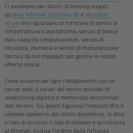
Ci avvaliamo dei servizi di hosting erogati
da
Nine Internet Solutions AG
e
Microsoft
Azure
che riguardano la fornitura di servizi di
infrastruttura e piattaforma, servizi di banca
dati, capacità computazionali, servizi di
sicurezza, memoria e servizi di manutenzione
tecnica da noi impiegati per gestire le nostre
offerte online.
Come avviene per ogni collegamento con un
server web, il server del nostro provider di
webhosting registra e memorizza determinati
dati tecnici. Tra questi figurano l’indirizzo IP e il
sistema operativo del vostro dispositivo, la data
e l’ora di accesso, il tipo di browser e la richiesta
al browser, inclusa l’origine della richiesta