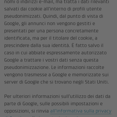
nomi o indirizzi e-mail, ma tratta i dati rilevanti
salvati dai cookie all’interno di profili utente
pseudonimizzati. Quindi, dal punto di vista di
Google, gli annunci non vengono gestiti e
presentati per una persona concretamente
identificata, ma per il titolare del cookie, a
prescindere dalla sua identità. È fatto salvo il
caso in cui abbiate espressamente autorizzato
Google a trattare i vostri dati senza questa
pseudonimizzazione. Le informazioni raccolte
vengono trasmesse a Google e memorizzate sui
server di Google che si trovano negli Stati Uniti.
Per ulteriori informazioni sull’utilizzo dei dati da
parte di Google, sulle possibili impostazioni e
opposizioni, si rinvia
all’informativa sulla privacy