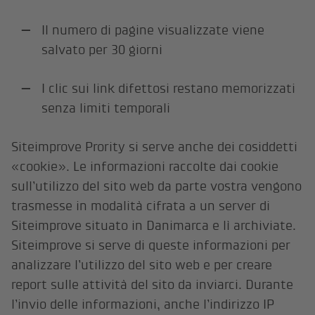
Il numero di pagine visualizzate viene
salvato per 30 giorni
I clic sui link difettosi restano memorizzati
senza limiti temporali
Siteimprove Prority si serve anche dei cosiddetti
«cookie». Le informazioni raccolte dai cookie
sull’utilizzo del sito web da parte vostra vengono
trasmesse in modalità cifrata a un server di
Siteimprove situato in Danimarca e lì archiviate.
Siteimprove si serve di queste informazioni per
analizzare l’utilizzo del sito web e per creare
report sulle attività del sito da inviarci. Durante
l’invio delle informazioni, anche l’indirizzo IP