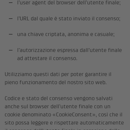
l’user agent del browser dell’utente finale;
l’URL dal quale è stato inviato il consenso;
una chiave criptata, anonima e casuale;
l’autorizzazione espressa dall’utente finale
ad attestare il consenso.
Utilizziamo questi dati per poter garantire il
pieno funzionamento del nostro sito web.
Codice e stato del consenso vengono salvati
anche sul browser dell’utente finale con un
cookie denominato «CookieConsent», così che il
sito possa leggere e rispettare automaticamente