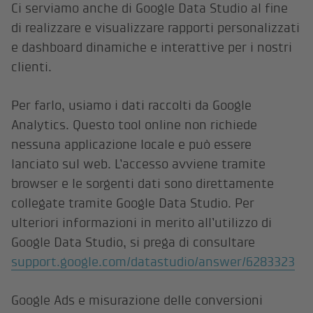
Ci serviamo anche di Google Data Studio al fine
di realizzare e visualizzare rapporti personalizzati
e dashboard dinamiche e interattive per i nostri
clienti.
Per farlo, usiamo i dati raccolti da Google
Analytics. Questo tool online non richiede
nessuna applicazione locale e può essere
lanciato sul web. L’accesso avviene tramite
browser e le sorgenti dati sono direttamente
collegate tramite Google Data Studio. Per
ulteriori informazioni in merito all’utilizzo di
Google Data Studio, si prega di consultare
support.google.com/datastudio/answer/6283323
Google Ads e misurazione delle conversioni