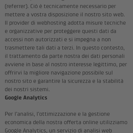
(referrer). Ciò è tecnicamente necessario per
mettere a vostra disposizione il nostro sito web.
Il provider di webhosting adotta misure tecniche
e organizzative per proteggere questi dati da
accessi non autorizzati e si impegna a non
trasmettere tali dati a terzi. In questo contesto,
il trattamento da parte nostra dei dati personali
avviene in base al nostro interesse legittimo, per
offrirvi la migliore navigazione possibile sul
nostro sito e garantire la sicurezza e la stabilità
dei nostri sistemi.
Google Analytics
Per l’analisi, l’ottimizzazione e la gestione
economica della nostra offerta online utilizziamo
Google Analytics, un servizio di analisi web