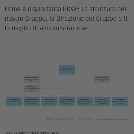
Come è organizzata BKW? La struttura del
nostro Gruppo, la Direzione del Gruppo e il
Consiglio di amministrazione.
Organigramma del Gruppo BKW