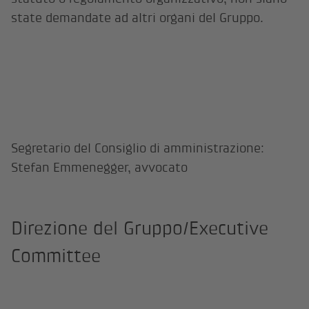
state demandate ad altri organi del Gruppo.
Segretario del Consiglio di amministrazione:
Stefan Emmenegger, avvocato
Direzione del Gruppo/Executive
Committee