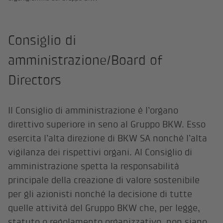
Consiglio di
amministrazione/Board of
Directors
Il Consiglio di amministrazione è l’organo
direttivo superiore in seno al Gruppo BKW. Esso
esercita l’alta direzione di BKW SA nonché l’alta
vigilanza dei rispettivi organi. Al Consiglio di
amministrazione spetta la responsabilità
principale della creazione di valore sostenibile
per gli azionisti nonché la decisione di tutte
quelle attività del Gruppo BKW che, per legge,
statuto o regolamento organizzativo, non siano