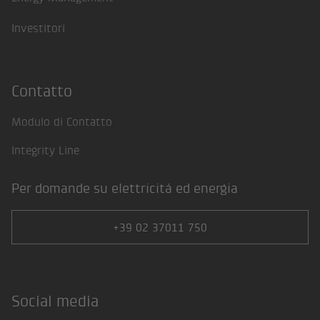
Investitori
Contatto
Modulo di Contatto
Integrity Line
Per domande su elettricità ed energia
+39 02 37011 750
Social media